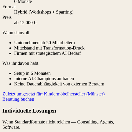
6 Monate
Format
Hybrid (Workshops + Sparring)
Preis
ab 12.000 €
Wann sinnvoll
Unternehmen ab 50 Mitarbeitern
Mittelstand mit Transformation-Druck
Firmen mit strategischem AI-Bedarf
Was ihr davon habt
Setup in 6 Monaten
Interne AI-Champions aufbauen
Keine Dauerabhängigkeit von externen Beratern
Zuletzt umgesetzt für:
Kindermöbelhersteller
(
Münster
)
Beratung buchen
Individuelle Lösungen
Wenn Standardformate nicht reichen — Consulting, Agents,
Software.