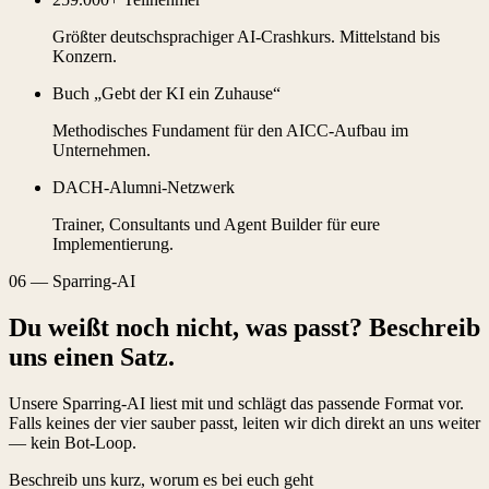
Größter deutschsprachiger AI-Crashkurs. Mittelstand bis
Konzern.
Buch „Gebt der KI ein Zuhause“
Methodisches Fundament für den AICC-Aufbau im
Unternehmen.
DACH-Alumni-Netzwerk
Trainer, Consultants und Agent Builder für eure
Implementierung.
06
—
Sparring-AI
Du weißt noch nicht, was passt?
Beschreib
uns einen Satz.
Unsere Sparring-AI liest mit und schlägt das passende Format vor.
Falls keines der vier sauber passt, leiten wir dich direkt an uns weiter
— kein Bot-Loop.
Beschreib uns kurz, worum es bei euch geht