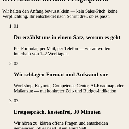
Wir halten den Anfang bewusst klein — kein Sales-Pitch, keine
Verpflichtung. Ihr entscheidet nach Schritt drei, ob es passt.
01
Du erzählst uns in einem Satz, worum es geht
Per Formular, per Mail, per Telefon — wir antworten
innerhalb von 1–2 Werktagen.
02
Wir schlagen Format und Aufwand vor
Workshop, Keynote, Competence Center, AI-Roadmap oder
Maßanzug — mit konkreter Zeit- und Budget-Indikation.
03
Erstgespräch, kostenfrei, 30 Minuten
Wir hören zu, klären offene Fragen und entscheiden
gemeinsam, ob es passt. Kein Hard-Sell.