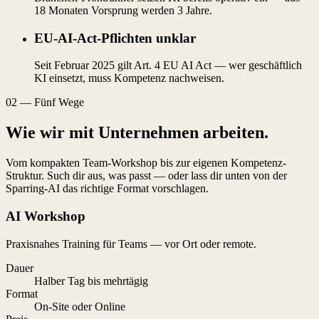
18 Monaten Vorsprung werden 3 Jahre.
EU-AI-Act-Pflichten unklar
Seit Februar 2025 gilt Art. 4 EU AI Act — wer geschäftlich
KI einsetzt, muss Kompetenz nachweisen.
02
—
Fünf Wege
Wie wir mit Unternehmen arbeiten.
Vom kompakten Team-Workshop bis zur eigenen Kompetenz-
Struktur. Such dir aus, was passt — oder lass dir unten von der
Sparring-AI das richtige Format vorschlagen.
AI Workshop
Praxisnahes Training für Teams — vor Ort oder remote.
Dauer
Halber Tag bis mehrtägig
Format
On-Site oder Online