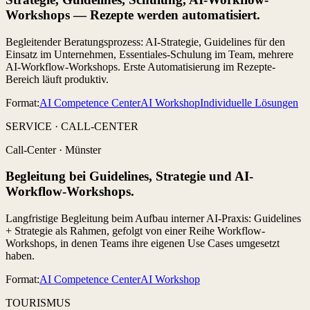
Workshops — Rezepte werden automatisiert.
Begleitender Beratungsprozess: AI-Strategie, Guidelines für den
Einsatz im Unternehmen, Essentiales-Schulung im Team, mehrere
AI-Workflow-Workshops. Erste Automatisierung im Rezepte-
Bereich läuft produktiv.
Format:
AI Competence Center
AI Workshop
Individuelle Lösungen
SERVICE · CALL-CENTER
Call-Center
·
Münster
Begleitung bei Guidelines, Strategie und AI-
Workflow-Workshops.
Langfristige Begleitung beim Aufbau interner AI-Praxis: Guidelines
+ Strategie als Rahmen, gefolgt von einer Reihe Workflow-
Workshops, in denen Teams ihre eigenen Use Cases umgesetzt
haben.
Format:
AI Competence Center
AI Workshop
TOURISMUS