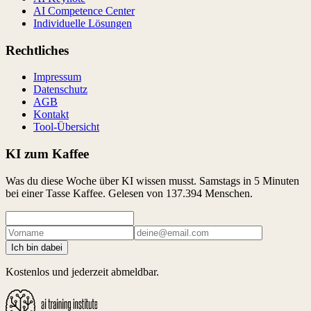
AI Competence Center
Individuelle Lösungen
Rechtliches
Impressum
Datenschutz
AGB
Kontakt
Tool-Übersicht
KI zum Kaffee
Was du diese Woche über KI wissen musst. Samstags in 5 Minuten
bei einer Tasse Kaffee. Gelesen von
137.394
Menschen.
Ich bin dabei
Kostenlos und jederzeit abmeldbar.