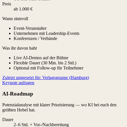
Preis
ab 1.000 €
Wann sinnvoll
Event-Veranstalter
Unternehmen mit Leadership-Events
Konferenzen / Verbände
Was ihr davon habt
Live AI-Demos auf der Bühne
Flexible Dauer (30 Min. bis 2 Std.)
Optional mit Follow-up für Teilnehmer
Zuletzt umgesetzt für:
Verlagsgruppe
(
Hamburg
)
Keynote anfragen
AI-Roadmap
Potenzialanalyse mit klarer Priorisierung — wo KI bei euch den
größten Hebel hat.
Dauer
2–6 Std. + Vor-/Nachbereitung