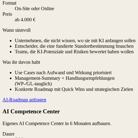
Format
On-Site oder Online
Preis
ab 4.000 €
Wann sinnvoll
Unternehmen, die nicht wissen, wo sie mit KI anfangen sollen
Entscheider, die eine fundierte Standortbestimmung brauchen
Teams, die KI-Potenziale und Risiken bewertet haben wollen
Was ihr davon habt
Use Cases nach Aufwand und Wirkung priorisiert
Management-Summary + Handlungsempfehlungen
(WP-/GL-tauglich)
Konkrete Roadmap mit Quick Wins und strategischen Zielen
AI-Roadmap anfragen
AI Competence Center
Eigenes AI Competence Center in 6 Monaten aufbauen.
Dauer